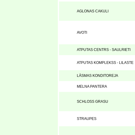
AGLONAS CAKULI
AVOTI
ATPUTAS CENTRS - SAULRIETI
ATPUTAS KOMPLEKSS - LILASTE
LĀSMAS KONDITOREJA
MELNA PANTERA
SCHLOSS GRASU
STRAUPES