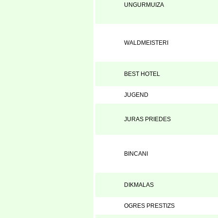
UNGURMUIZA
WALDMEISTERI
BEST HOTEL
JUGEND
JURAS PRIEDES
BINCANI
DIKMALAS
OGRES PRESTIZS