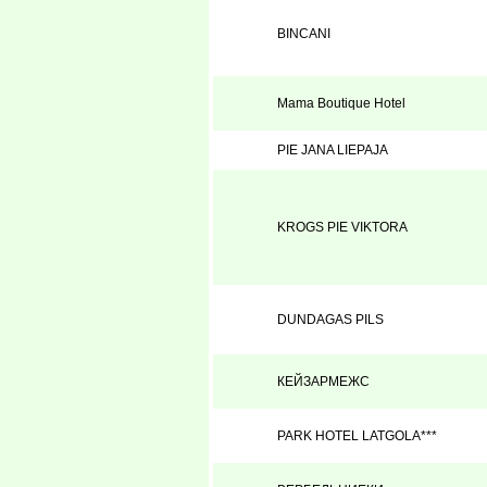
BINCANI
Mama Boutique Hotel
PIE JANA LIEPAJA
KROGS PIE VIKTORA
DUNDAGAS PILS
КЕЙЗАРМЕЖС
PARK HOTEL LATGOLA***