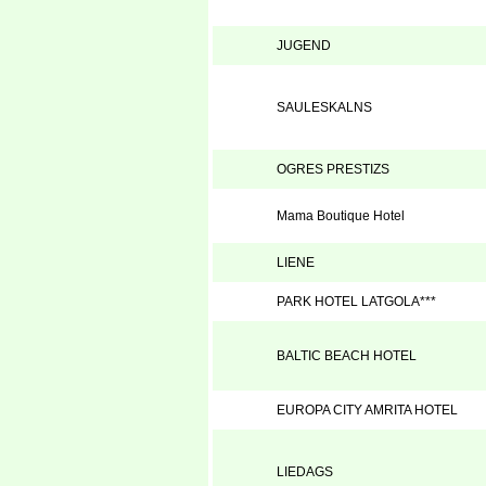
JUGEND
SAULESKALNS
OGRES PRESTIZS
Mama Boutique Hotel
LIENE
PARK HOTEL LATGOLA***
BALTIC BEACH HOTEL
EUROPA CITY AMRITA HOTEL
LIEDAGS