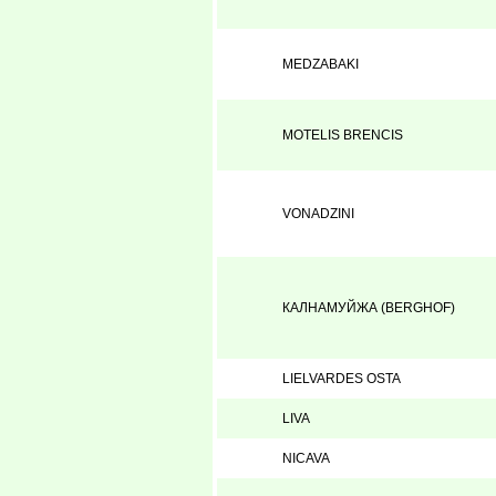
MEDZABAKI
MOTELIS BRENCIS
VONADZINI
КАЛНAМУЙЖА (BERGHOF)
LIELVARDES OSTA
LIVA
NICAVA