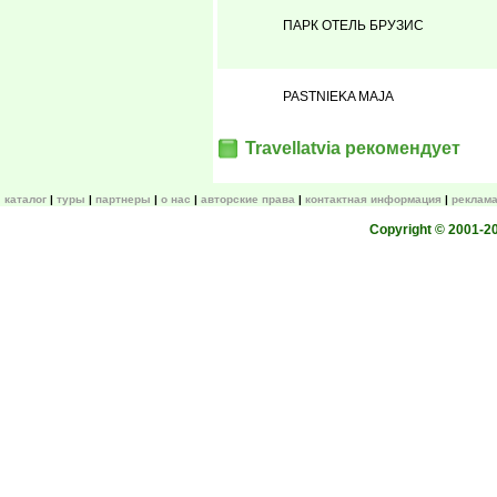
ПАРК ОТЕЛЬ БРУЗИС
PASTNIEKA MAJA
Travellatvia рекомендует
каталог
туры
партнеры
о нас
авторские права
контактная информация
реклама
Copyright © 2001-200