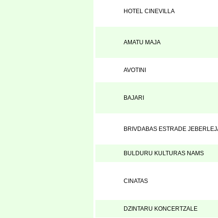
HOTEL CINEVILLA
AMATU MAJA
AVOTINI
BAJARI
BRIVDABAS ESTRADE JEBERLEJ
BULDURU KULTURAS NAMS
CINATAS
DZINTARU KONCERTZALE