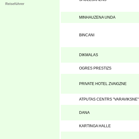
Reiseführer
MINHAUZENA UNDA
BINCANI
DIKMALAS
OGRES PRESTIZS
PRIVATE HOTEL ZVAIGZNE
ATPUTAS CENTRS "VARAVIKSNE"
DANA
KARTINGA HALLE