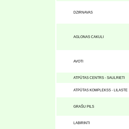
DZIRNAVAS
AGLONAS CAKULI
AVOTI
ATPŪTAS CENTRS - SAULRIETI
ATPŪTAS KOMPLEKSS - LILASTE
GRAŠU PILS
LABIRINTI